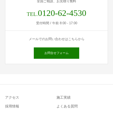
全国ご相談、お見積り無料
0120-62-4530
TEL.
受付時間 / 午前 8:00 - 17:00
メールでのお問い合わせはこちらから
お問合せフォーム
アクセス
施工実績
採用情報
よくある質問