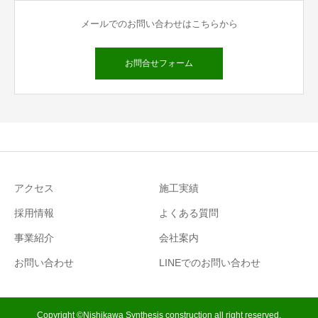
メールでのお問い合わせはこちらから
お問合せフォーム
アクセス
施工実績
採用情報
よくある質問
事業紹介
会社案内
お問い合わせ
LINEでのお問い合わせ
Copyright ©Nishikawa Synthesis construction all right reserved.