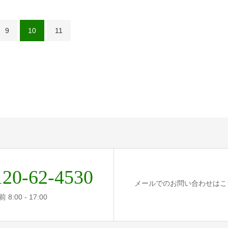
9
10
11
120-62-4530
メールでのお問い合わせはこ
8:00 - 17:00