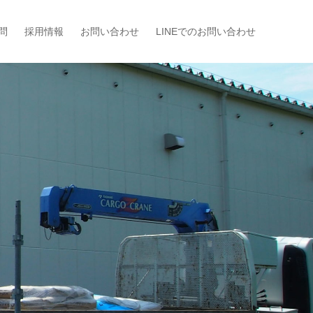
問
採用情報
お問い合わせ
LINEでのお問い合わせ