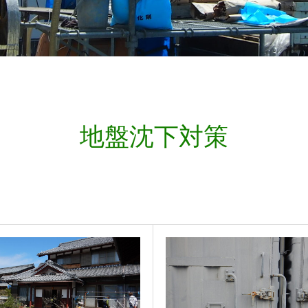
地盤沈下対策