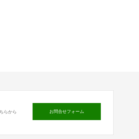
お問合せフォーム
ちらから