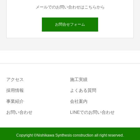
メールでのお問い合わせはこちらから
お問合せフォーム
アクセス
施工実績
採用情報
よくある質問
事業紹介
会社案内
お問い合わせ
LINEでのお問い合わせ
Copyright ©Nishikawa Synthesis construction all right reserved.