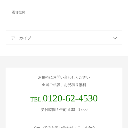
震災復興
アーカイブ
お気軽にお問い合わせください
全国ご相談、お見積り無料
0120-62-4530
TEL.
受付時間 / 午前 8:00 - 17:00
メールでのお問い合わせはこちらから