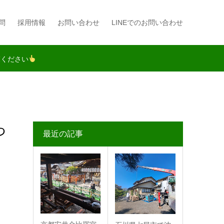
問
採用情報
お問い合わせ
LINEでのお問い合わせ
覧ください
っ
最近の記事