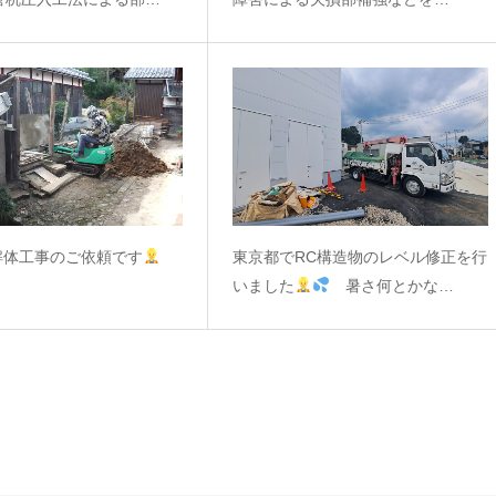
解体工事のご依頼です
東京都でRC構造物のレベル修正を行
いました
暑さ何とかな…