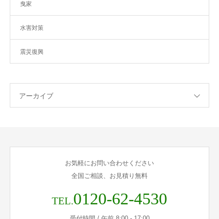
曳家
水害対策
震災復興
アーカイブ
お気軽にお問い合わせください
全国ご相談、お見積り無料
0120-62-4530
TEL.
受付時間 / 午前 8:00 - 17:00