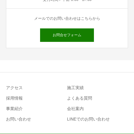
メールでのお問い合わせはこちらから
お問合せフォーム
アクセス
施工実績
採用情報
よくある質問
事業紹介
会社案内
お問い合わせ
LINEでのお問い合わせ