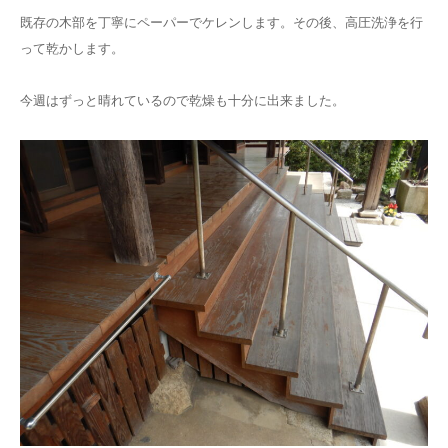
既存の木部を丁寧にペーパーでケレンします。その後、高圧洗浄を行
って乾かします。
今週はずっと晴れているので乾燥も十分に出来ました。