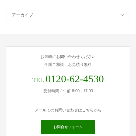
アーカイブ
お気軽にお問い合わせください
全国ご相談、お見積り無料
0120-62-4530
TEL.
受付時間 / 午前 8:00 - 17:00
メールでのお問い合わせはこちらから
お問合せフォーム