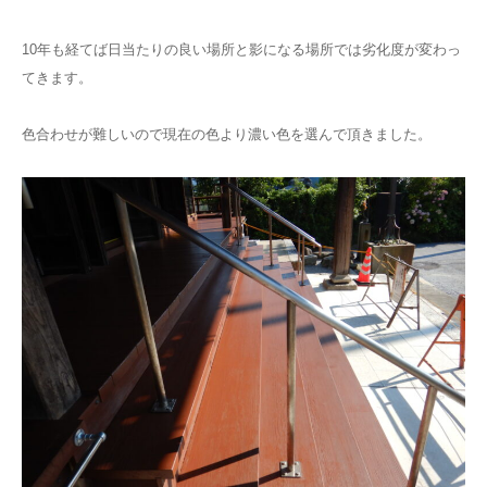
10年も経てば日当たりの良い場所と影になる場所では劣化度が変わっ
てきます。
色合わせが難しいので現在の色より濃い色を選んで頂きました。