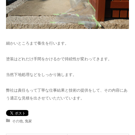
細かいところまで養生を行います。
塗装はどれだけ手間をかけるかで持続性が変わってきます。
当然下地処理などをしっかり施します。
弊社は責任もって丁寧な仕事結果と技術の提供をして、その内容にあ
う適正な見積を出させていただいています。
その他
,
曳家