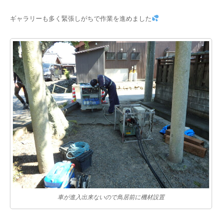
ギャラリーも多く緊張しがちで作業を進めました
車が進入出来ないので鳥居前に機材設置