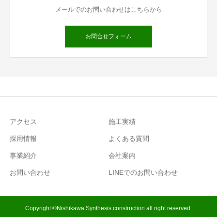
メールでのお問い合わせはこちらから
お問合せフォーム
アクセス
施工実績
採用情報
よくある質問
事業紹介
会社案内
お問い合わせ
LINEでのお問い合わせ
Copyright ©Nishikawa Synthesis construction all right reserved.