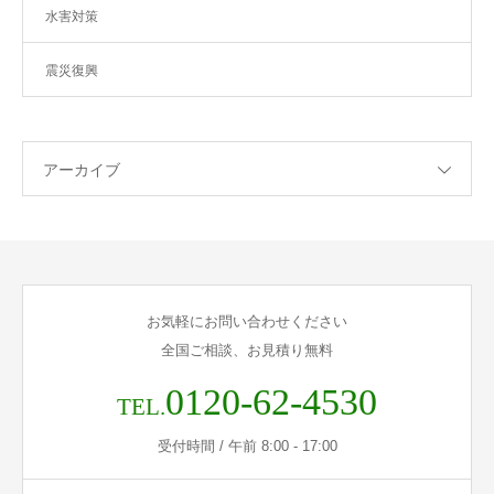
水害対策
震災復興
アーカイブ
お気軽にお問い合わせください
全国ご相談、お見積り無料
0120-62-4530
TEL.
受付時間 / 午前 8:00 - 17:00