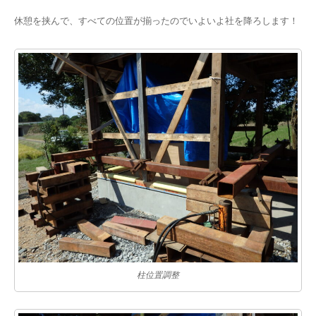
休憩を挟んで、すべての位置が揃ったのでいよいよ社を降ろします！
柱位置調整