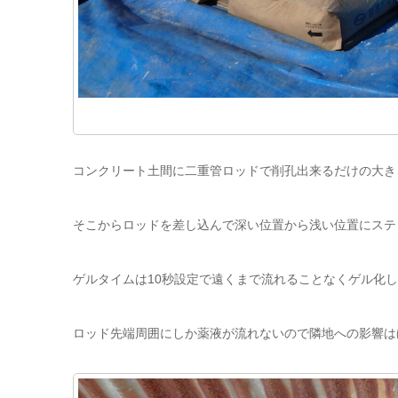
コンクリート土間に二重管ロッドで削孔出来るだけの大き
そこからロッドを差し込んで深い位置から浅い位置にステ
ゲルタイムは10秒設定で遠くまで流れることなくゲル化
ロッド先端周囲にしか薬液が流れないので隣地への影響は