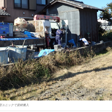
型ユニックで資材搬入