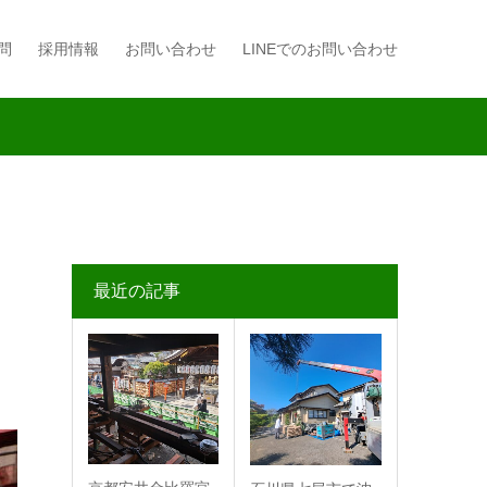
問
採用情報
お問い合わせ
LINEでのお問い合わせ
最近の記事