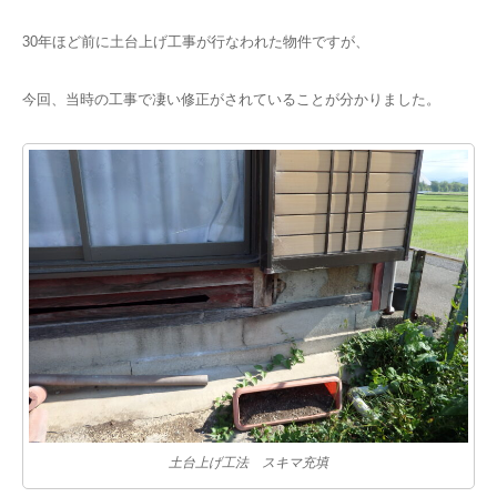
30年ほど前に土台上げ工事が行なわれた物件ですが、
今回、当時の工事で凄い修正がされていることが分かりました。
土台上げ工法 スキマ充填