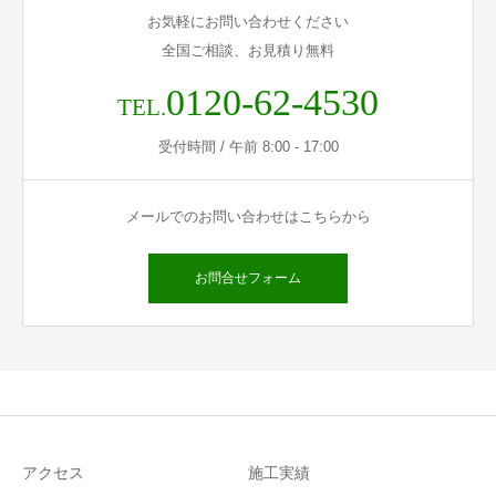
お気軽にお問い合わせください
全国ご相談、お見積り無料
0120-62-4530
TEL.
受付時間 / 午前 8:00 - 17:00
メールでのお問い合わせはこちらから
お問合せフォーム
アクセス
施工実績