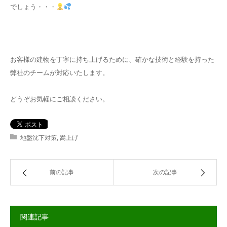
でしょう・・・
お客様の建物を丁寧に持ち上げるために、確かな技術と経験を持った
弊社のチームが対応いたします。
どうぞお気軽にご相談ください。
地盤沈下対策
,
嵩上げ
前の記事
次の記事
関連記事