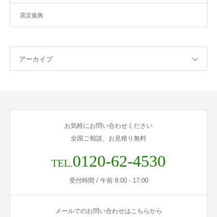
震災復興
アーカイブ
お気軽にお問い合わせください
全国ご相談、お見積り無料
0120-62-4530
TEL.
受付時間 / 午前 8:00 - 17:00
メールでのお問い合わせはこちらから