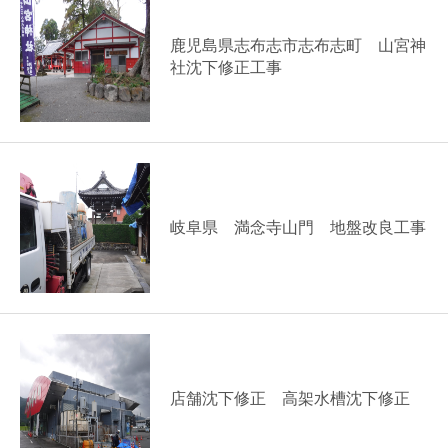
鹿児島県志布志市志布志町 山宮神
社沈下修正工事
岐阜県 満念寺山門 地盤改良工事
店舗沈下修正 高架水槽沈下修正