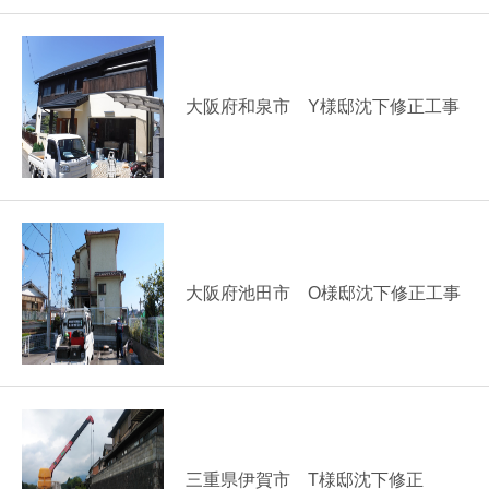
大阪府和泉市 Y様邸沈下修正工事
大阪府池田市 O様邸沈下修正工事
三重県伊賀市 T様邸沈下修正