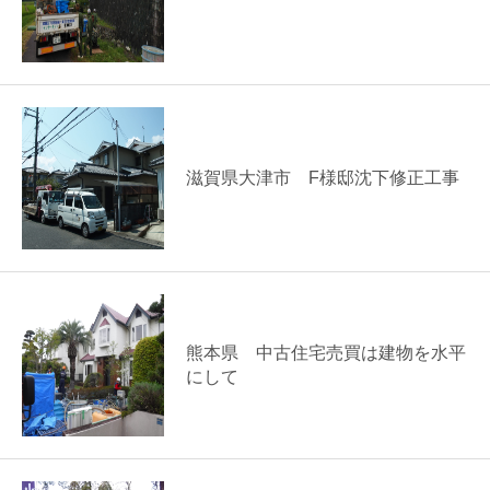
滋賀県大津市 F様邸沈下修正工事
熊本県 中古住宅売買は建物を水平
にして