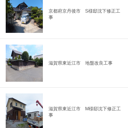
京都府京丹後市 S様邸沈下修正工
事
滋賀県東近江市 地盤改良工事
滋賀県東近江市 M様邸沈下修正工
事