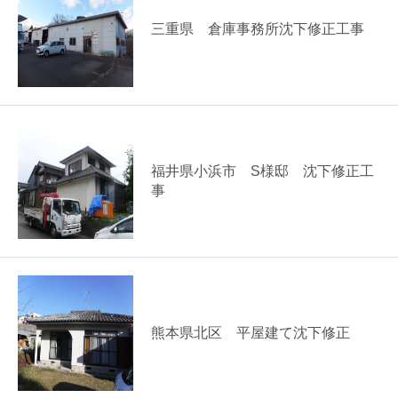
三重県 倉庫事務所沈下修正工事
福井県小浜市 S様邸 沈下修正工
事
熊本県北区 平屋建て沈下修正