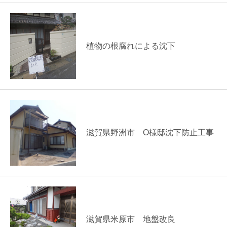
植物の根腐れによる沈下
滋賀県野洲市 O様邸沈下防止工事
滋賀県米原市 地盤改良