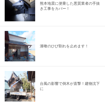
熊本地震に便乗した悪質業者の手抜
き工事をカバー！
漆喰のひび割れを止めます！
台風の影響で倒木が直撃！建物沈下
に