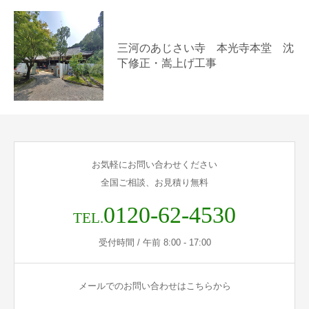
三河のあじさい寺 本光寺本堂 沈
下修正・嵩上げ工事
お気軽にお問い合わせください
全国ご相談、お見積り無料
0120-62-4530
TEL.
受付時間 / 午前 8:00 - 17:00
メールでのお問い合わせはこちらから