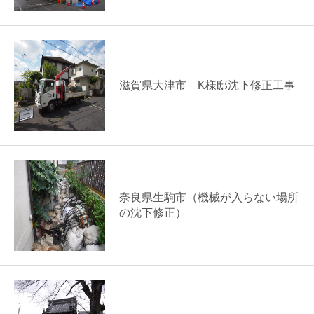
滋賀県大津市 K様邸沈下修正工事
奈良県生駒市（機械が入らない場所
の沈下修正）