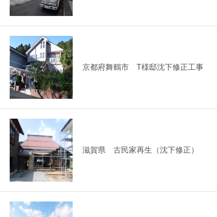
京都府舞鶴市 T様邸沈下修正工事
滋賀県 古民家再生（沈下修正）